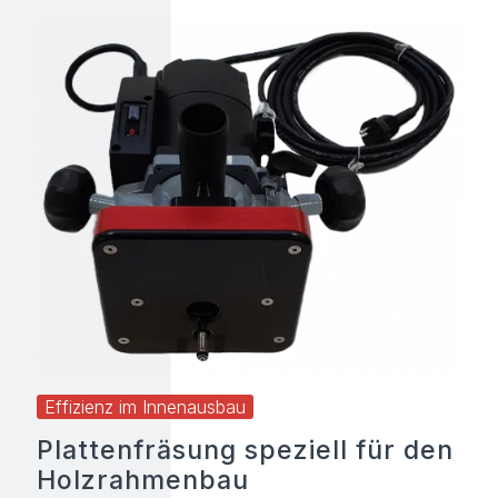
Effizienz im Innenausbau
Plattenfräsung speziell für den
Holzrahmenbau