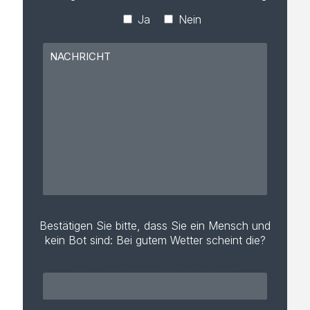
Ja
Nein
Bestätigen Sie bitte, dass Sie ein Mensch und
kein Bot sind: Bei gutem Wetter scheint die?
Bei gutem Wetter scheint die?*