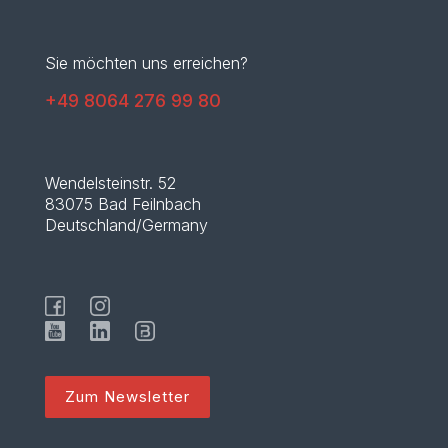
Sie möchten uns erreichen?
+49 8064 276 99 80
Wendelsteinstr. 52
83075 Bad Feilnbach
Deutschland/Germany
Zum Newsletter