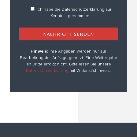
Ich habe die Datenschutzerklärung zur
Kenntnis genommen.
Hinweis:
Ihre Angaben werden nur zur
Bearbeitung der Anfrage genutzt. Eine Weitergabe
an Dritte erfolgt nicht. Bitte lesen Sie unsere
Datenschutzerklärung
mit Widerrufshinweis.