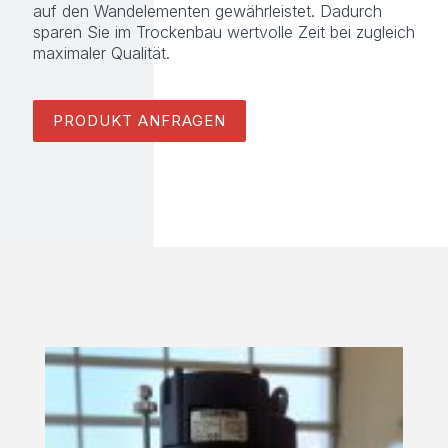
auf den Wandelementen gewährleistet. Dadurch
sparen Sie im Trockenbau wertvolle Zeit bei zugleich
maximaler Qualität.
PRODUKT ANFRAGEN