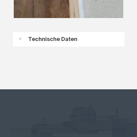
Technische Daten