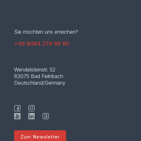
Sie möchten uns erreichen?
+49 8064 276 99 80
Wendelsteinstr. 52
83075 Bad Feilnbach
Deutschland/Germany
Zum Newsletter