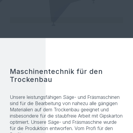
Maschinentechnik für den
Trockenbau
Unsere leistungsfähigen Säge- und Fräsmaschinen
sind für die Bearbeitung von nahezu alle gängigen
Materialien auf dem Trockenbau geeignet und
insbesondere für die staubfreie Arbeit mit Gipskarton
optimiert. Unsere Säge- und Fräsmaschine wurde
für die Produktion entworfen. Vom Profi für den