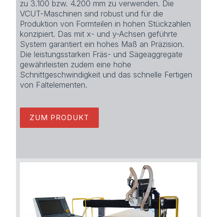
zu 3.100 bzw. 4.200 mm zu verwenden. Die
VCUT-Maschinen sind robust und für die
Produktion von Formteilen in hohen Stückzahlen
konzipiert. Das mit x- und y-Achsen geführte
System garantiert ein hohes Maß an Präzision.
Die leistungsstarken Fräs- und Sägeaggregate
gewährleisten zudem eine hohe
Schnittgeschwindigkeit und das schnelle Fertigen
von Faltelementen.
ZUM PRODUKT