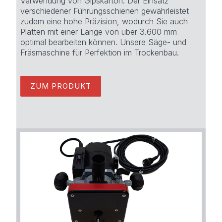
Verwendung von Gipskarton. Der Einsatz
verschiedener Führungsschienen gewährleistet
zudem eine hohe Präzision, wodurch Sie auch
Platten mit einer Länge von über 3.600 mm
optimal bearbeiten können. Unsere Säge- und
Fräsmaschine für Perfektion im Trockenbau.
ZUM PRODUKT