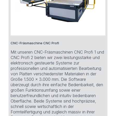
CNC-Fräsmaschine CNC Profi
Mit unseren CNC-Fräsmaschinen CNC Profi 1 und
CNC Profi 2 bieten wir zwei leistungsstarke und
elektronisch gesteuerte Systeme zur
professionellen und automatisierten Bearbeitung
von Platten verschiedenster Materialien in der
Größe 1.500 x 3.000 mm. Die Software
überzeugt durch ihre einfache Bedienbarkeit, den
großen Funktionsumfang sowie einer
benutzerfreundlichen und intuitiv bedienbaren
Oberfläche. Beide Systeme sind hochpräzise,
schnell sowie wirtschaftlich in der
Formteilfertigung und zugleich massiv in ihrer