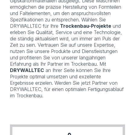
Gipskartonmaterialien ausgelegt. Diese Maschinen
ermöglichen die präzise Herstellung von Formteilen
und Faltelementen, um den anspruchsvollsten
Spezifikationen zu entsprechen. Wählen Sie
DRYWALLTEC für Ihre
Trockenbau-Projekte
und
erleben Sie Qualität, Service und eine Technologie,
die ständig aktualisiert wird, um immer am Puls der
Zeit zu sein. Vertrauen Sie auf unsere Expertise,
nutzen Sie unsere Produkte und Dienstleistungen
und profitieren Sie von unserer langjährigen
Erfahrung als Ihr Partner im Trockenbau. Mit
DRYWALLTEC
an Ihrer Seite können Sie Ihre
Projekte optimal umsetzen und exzellente
Ergebnisse erzielen. Werden Sie jetzt Partner von
DRYWALLTEC, für einen optimalen Fertigungsablauf
im Trockenbau.