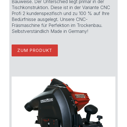
Bauweise. Der Unterschied liegt primär in der
Tischkonstruktion. Diese ist in der Variante CNC
Profi 2 kundenspezifisch und zu 100 % auf Ihre
Bedürfnisse ausgelegt. Unsere CNC-
Fräsmaschine für Perfektion im Trockenbau.
Selbstverständlich Made in Germany!
ZUM PRODUKT