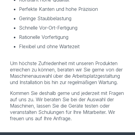
Perfekte Kanten und hohe Präzision
Geringe Staubbelastung
Schnelle Vor-Ort-Fertigung
Rationelle Vorfertigung
Flexibel und ohne Wartezeit
Um höchste Zufriedenheit mit unseren Produkten
erreichen zu können, beraten wir Sie gerne von der
Maschinenauswahl über die Arbeitsplatzgestaltung
und Installation bis hin zur regelmäßigen Wartung.
Kommen Sie deshalb gerne und jederzeit mit Fragen
auf uns zu. Wir beraten Sie bei der Auswahl der
Maschinen, lassen Sie die Geräte testen oder
veranstalten Schulungen für Ihre Mitarbeiter. Wir
freuen uns auf Ihre Anfrage.