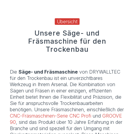
Übersicht
Unsere Säge- und
Fräsmaschine für den
Trockenbau
Die
Säge- und Fräsmaschine
von DRYWALLTEC
für den Trockenbau ist ein unverzichtbares
Werkzeug in Ihrem Arsenal. Die Kombination von
Sägen und Fräsen in einer einzigen, effizienten
Einheit bietet Ihnen die Flexibilität und Präzision, die
Sie für anspruchsvolle Trockenbauarbeiten
benötigen. Unsere Fräsmaschinen, einschließlich der
CNC-Fräsmaschinen-Serie CNC Profi
und
GROOVE
90
, sind das Produkt über 10 Jahre Erfahrung in der
Branche und sind speziell für den Umgang mit