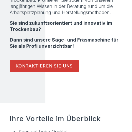
Trockenbau. Profitieren Sie zudem von unserem
langjährigen Wissen in der Beratung rund um die
Arbeitsplatzplanung und Herstellungsmethoden.
Sie sind zukunftsorientiert und innovativ im
Trockenbau?
Dann sind unsere Säge- und Fräsmaschine für
Sie als Profi unverzichtbar!
KONTAKTIEREN SIE UNS
Ihre Vorteile im Überblick
Konstant hohe Qualität