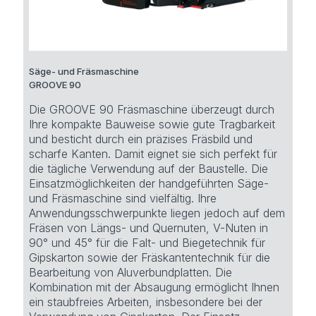
Säge- und Fräsmaschine
GROOVE 90
Die GROOVE 90 Fräsmaschine überzeugt durch
Ihre kompakte Bauweise sowie gute Tragbarkeit
und besticht durch ein präzises Fräsbild und
scharfe Kanten. Damit eignet sie sich perfekt für
die tägliche Verwendung auf der Baustelle. Die
Einsatzmöglichkeiten der handgeführten Säge-
und Fräsmaschine sind vielfältig. Ihre
Anwendungsschwerpunkte liegen jedoch auf dem
Fräsen von Längs- und Quernuten, V-Nuten in
90° und 45° für die Falt- und Biegetechnik für
Gipskarton sowie der Fräskantentechnik für die
Bearbeitung von Aluverbundplatten. Die
Kombination mit der Absaugung ermöglicht Ihnen
ein staubfreies Arbeiten, insbesondere bei der