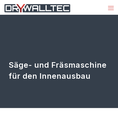
Säge- und Fräsmaschine
für den Innenausbau