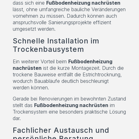
dass sich eine
Fußbodenheizung nachrüsten
lässt, ohne umfangreiche bauliche Veränderungen
vornehmen zu müssen. Dadurch können auch
anspruchsvolle Sanierungsprojekte effizient
umgesetzt werden.
Schnelle Installation im
Trockenbausystem
Ein weiterer Vorteil beim
Fußbodenheizung
nachrüsten
ist die kurze Montagezeit. Durch die
trockene Bauweise entfällt die Estrichtrocknung,
wodurch Bauabläufe deutlich beschleunigt
werden können.
Gerade bei Renovierungen im bewohnten Zustand
stellt das
Fußbodenheizung nachrüsten
im
Trockensystem eine besonders praktische Lösung
dar.
Fachlicher Austausch und
persönliche Beratung