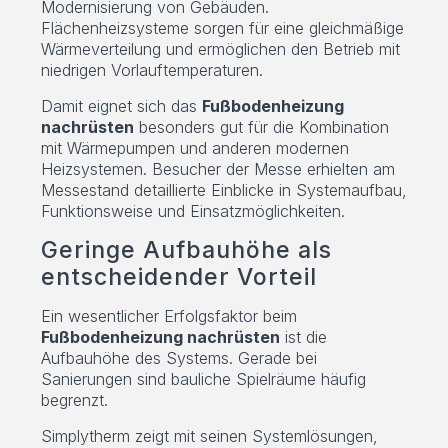
Modernisierung von Gebäuden.
Flächenheizsysteme sorgen für eine gleichmäßige
Wärmeverteilung und ermöglichen den Betrieb mit
niedrigen Vorlauftemperaturen.
Damit eignet sich das
Fußbodenheizung
nachrüsten
besonders gut für die Kombination
mit Wärmepumpen und anderen modernen
Heizsystemen. Besucher der Messe erhielten am
Messestand detaillierte Einblicke in Systemaufbau,
Funktionsweise und Einsatzmöglichkeiten.
Geringe Aufbauhöhe als
entscheidender Vorteil
Ein wesentlicher Erfolgsfaktor beim
Fußbodenheizung nachrüsten
ist die
Aufbauhöhe des Systems. Gerade bei
Sanierungen sind bauliche Spielräume häufig
begrenzt.
Simplytherm zeigt mit seinen Systemlösungen,