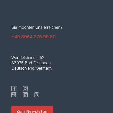
Sie möchten uns erreichen?
+49 8064 276 99 80
Wendelsteinstr. 52
83075 Bad Feilnbach
Deutschland/Germany
Zum Newsletter