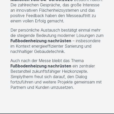
Die zahlreichen Gespräche, das große Interesse
an innovativen Flächenheizsystemen und das
positive Feedback haben den Messeauftritt zu
einem vollen Erfolg gemacht.
Der persönliche Austausch bestätigt einmal mehr
die steigende Bedeutung moderner Lösungen zum
Fußbodenheizung nachrüsten
– insbesondere
im Kontext energieeffizienter Sanierung und
nachhaltiger Gebäudetechnik.
Auch nach der Messe bleibt das Thema
Fußbodenheizung nachrüsten
ein zentraler
Bestandteil zukunftsfähiger Heizkonzepte.
Simplytherm freut sich darauf, den Dialog
fortzuführen und weitere Projekte gemeinsam mit
Partnern und Kunden umzusetzen.