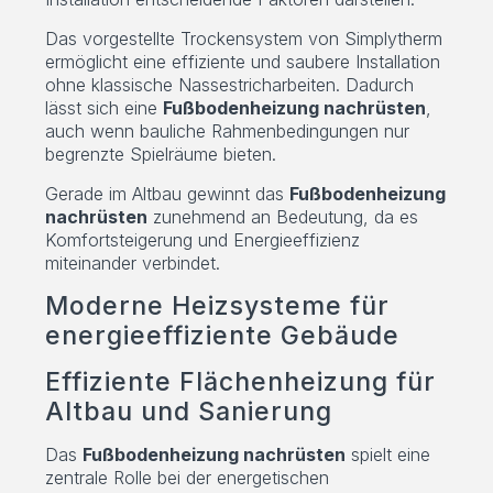
Das vorgestellte Trockensystem von Simplytherm
ermöglicht eine effiziente und saubere Installation
ohne klassische Nassestricharbeiten. Dadurch
lässt sich eine
Fußbodenheizung nachrüsten
,
auch wenn bauliche Rahmenbedingungen nur
begrenzte Spielräume bieten.
Gerade im Altbau gewinnt das
Fußbodenheizung
nachrüsten
zunehmend an Bedeutung, da es
Komfortsteigerung und Energieeffizienz
miteinander verbindet.
Moderne Heizsysteme für
energieeffiziente Gebäude
Effiziente Flächenheizung für
Altbau und Sanierung
Das
Fußbodenheizung nachrüsten
spielt eine
zentrale Rolle bei der energetischen