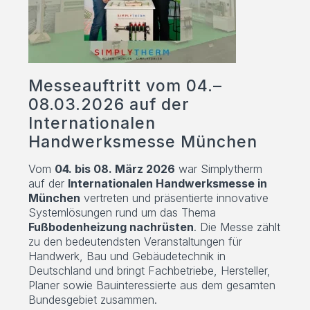
Messeauftritt vom 04.–
08.03.2026 auf der
Internationalen
Handwerksmesse München
Vom
04. bis 08. März 2026
war Simplytherm
auf der
Internationalen Handwerksmesse in
München
vertreten und präsentierte innovative
Systemlösungen rund um das Thema
Fußbodenheizung nachrüsten
. Die Messe zählt
zu den bedeutendsten Veranstaltungen für
Handwerk, Bau und Gebäudetechnik in
Deutschland und bringt Fachbetriebe, Hersteller,
Planer sowie Bauinteressierte aus dem gesamten
Bundesgebiet zusammen.