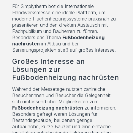
Für Simplytherm bot die Internationale
Handwerksmesse eine ideale Plattform, um
moderne Flächenheizungssysteme praxisnah zu
präsentieren und den direkten Austausch mit
Fachpublikum und Bauherren zu führen.
Besonders das Thema
Fußbodenheizung
nachrüsten
im Altbau und bei
Sanierungsprojekten stieß auf großes Interesse.
Großes Interesse an
Lösungen zur
Fußbodenheizung nachrüsten
Während der Messetage nutzten zahlreiche
Besucherinnen und Besucher die Gelegenheit,
sich umfassend über Möglichkeiten zum
Fußbodenheizung nachrüsten
zu informieren.
Besonders gefragt waren Lösungen für
Bestandsgebäude, bei denen geringe
Aufbauhöhe, kurze Bauzeit und eine einfache
Installation entscheidende Faktoren darstellen.