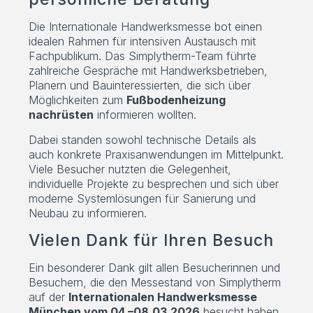
Die Internationale Handwerksmesse bot einen
idealen Rahmen für intensiven Austausch mit
Fachpublikum. Das Simplytherm-Team führte
zahlreiche Gespräche mit Handwerksbetrieben,
Planern und Bauinteressierten, die sich über
Möglichkeiten zum
Fußbodenheizung
nachrüsten
informieren wollten.
Dabei standen sowohl technische Details als
auch konkrete Praxisanwendungen im Mittelpunkt.
Viele Besucher nutzten die Gelegenheit,
individuelle Projekte zu besprechen und sich über
moderne Systemlösungen für Sanierung und
Neubau zu informieren.
Vielen Dank für Ihren Besuch
Ein besonderer Dank gilt allen Besucherinnen und
Besuchern, die den Messestand von Simplytherm
auf der
Internationalen Handwerksmesse
München vom 04.–08.03.2026
besucht haben.