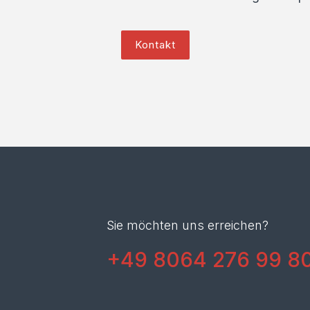
Kontakt
Sie möchten uns erreichen?
+49 8064 276 99 8