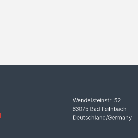
Wendelsteinstr. 52
83075 Bad Feilnbach
0
Deutschland/Germany