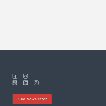
Zum Newsletter