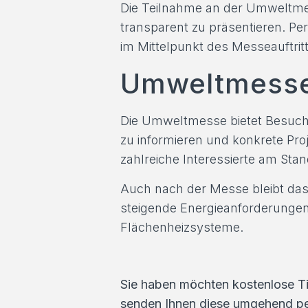
Die Teilnahme an der Umweltme
transparent zu präsentieren. Pe
im Mittelpunkt des Messeauftritt
Umweltmesse 
Die Umweltmesse bietet Besuch
zu informieren und konkrete Pro
zahlreiche Interessierte am Sta
Auch nach der Messe bleibt d
steigende Energieanforderungen
Flächenheizsysteme.
Sie haben möchten kostenlose Ti
senden Ihnen diese umgehend pe